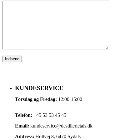
KUNDESERVICE
Torsdag og Fredag:
12:00-15:00
Telefon:
+45 53 53 45 45
Email:
kundeservice@destillerietals.dk
Address:
Holtvej 8, 6470 Sydals