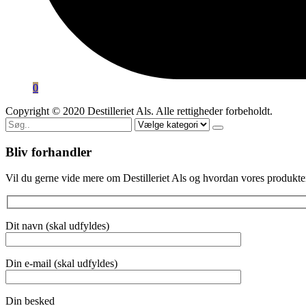
0
Copyright © 2020 Destilleriet Als. Alle rettigheder forbeholdt.
Søg
efter
Bliv forhandler
Vil du gerne vide mere om Destilleriet Als og hvordan vores produkter
Dit navn (skal udfyldes)
Din e-mail (skal udfyldes)
Din besked