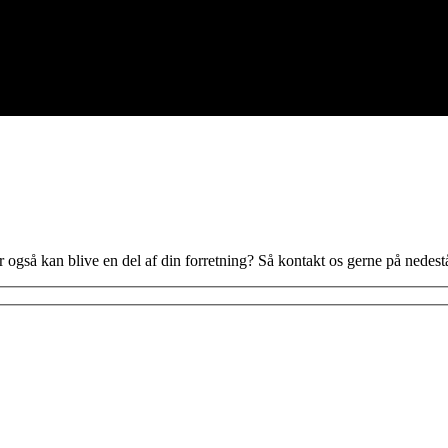
 også kan blive en del af din forretning? Så kontakt os gerne på nedes