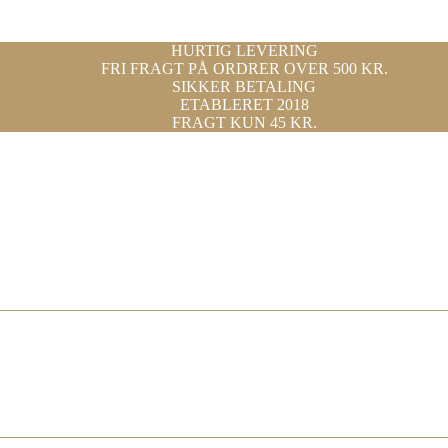
HURTIG LEVERING
FRI FRAGT PÅ ORDRER OVER 500 KR.
SIKKER BETALING
ETABLERET 2018
FRAGT KUN 45 KR.