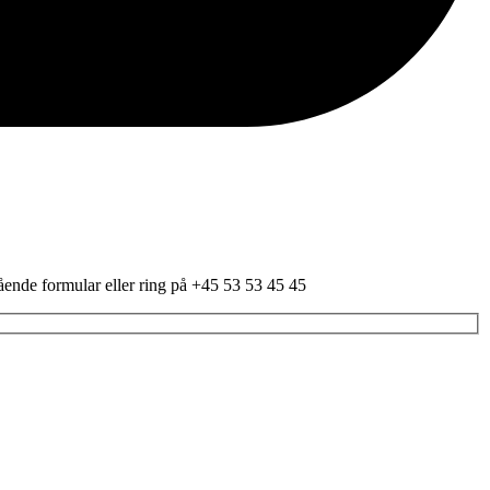
tående formular eller ring på +45 53 53 45 45